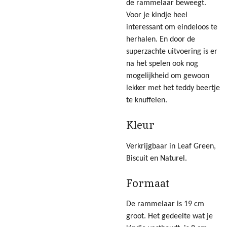
de rammelaar beweegt.
Voor je kindje heel
interessant om eindeloos te
herhalen. En door de
superzachte uitvoering is er
na het spelen ook nog
mogelijkheid om gewoon
lekker met het teddy beertje
te knuffelen.
Kleur
Verkrijgbaar in Leaf Green,
Biscuit en Naturel.
Formaat
De rammelaar is 19 cm
groot. Het gedeelte wat je