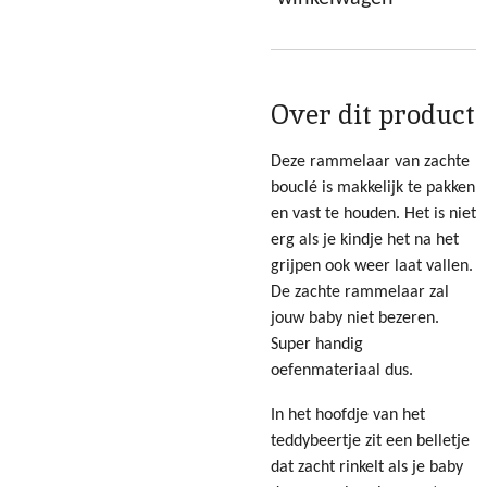
Over dit product
Deze rammelaar van zachte
bouclé is makkelijk te pakken
en vast te houden. Het is niet
erg als je kindje het na het
grijpen ook weer laat vallen.
De zachte rammelaar zal
jouw baby niet bezeren.
Super handig
oefenmateriaal dus.
In het hoofdje van het
teddybeertje zit een belletje
dat zacht rinkelt als je baby