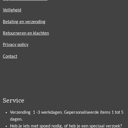
Veiligheid
Betaling en verzending
Retourneren en klachten
Privacy policy
Contact
Service
Verzending 1 -3 werkdagen. Gepersonaliseerde items 1 tot 5
dagen.
Heb je iets met spoed nodig, of heb je een speciaal verzoek?