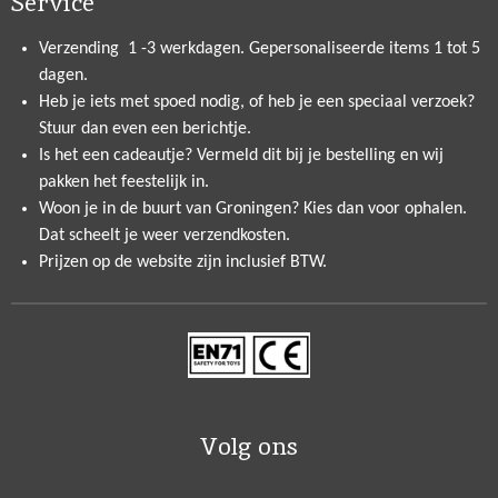
Service
Verzending 1 -3 werkdagen. Gepersonaliseerde items 1 tot 5
dagen.
Heb je iets met spoed nodig, of heb je een speciaal verzoek?
Stuur dan even een berichtje.
Is het een cadeautje? Vermeld dit bij je bestelling en wij
pakken het feestelijk in.
Woon je in de buurt van Groningen? Kies dan voor ophalen.
Dat scheelt je weer verzendkosten.
Prijzen op de website zijn inclusief BTW.
Volg ons