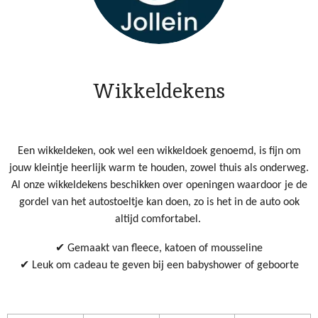
Wikkeldekens
Een wikkeldeken, ook wel een wikkeldoek genoemd, is fijn om
jouw kleintje heerlijk warm te houden, zowel thuis als onderweg.
Al onze wikkeldekens beschikken over openingen waardoor je de
gordel van het autostoeltje kan doen, zo is het in de auto ook
altijd comfortabel.
✔ Gemaakt van fleece, katoen of mousseline
✔ Leuk om cadeau te geven bij een babyshower of geboorte