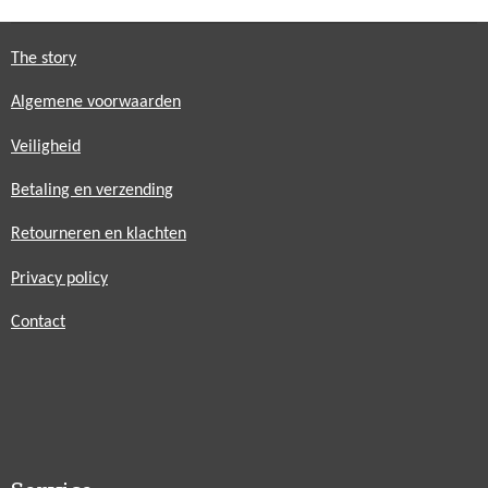
The story
Algemene voorwaarden
Veiligheid
Betaling en verzending
Retourneren en klachten
Privacy policy
Contact