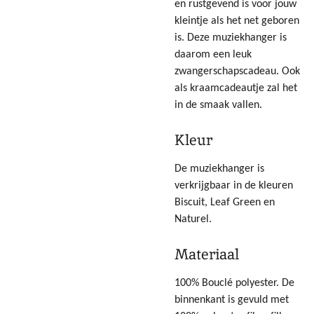
en rustgevend is voor jouw
kleintje als het net geboren
is. Deze muziekhanger is
daarom een leuk
zwangerschapscadeau. Ook
als kraamcadeautje zal het
in de smaak vallen.
Kleur
De muziekhanger is
verkrijgbaar in de kleuren
Biscuit, Leaf Green en
Naturel.
Materiaal
100% Bouclé polyester. De
binnenkant is gevuld met