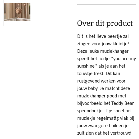
Over dit product
Dit is het lieve beertje zal
zingen voor jouw kleintje!
Deze leuke muziekhanger
speelt het liedje ''you are my
sunshine'' als je aan het
touwtje trekt. Dit kan
rustgevend werken voor
jouw baby. Je matcht deze
muziekhanger goed met
bijvoorbeeld het Teddy Bear
speendoekje. Tip: speel het
muziekje regelmatig vlak bij
jouw zwangere buik en je
zult zien dat het vertrouwd