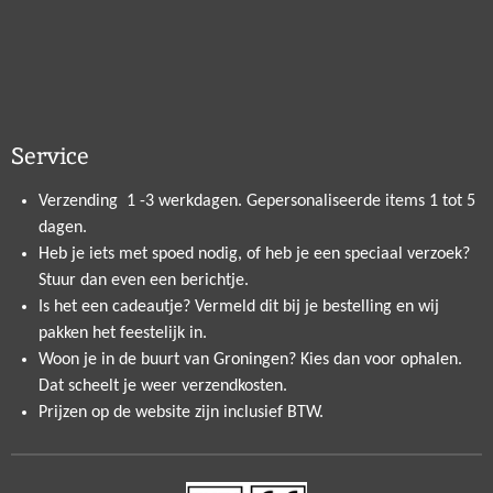
Service
Verzending 1 -3 werkdagen. Gepersonaliseerde items 1 tot 5
dagen.
Heb je iets met spoed nodig, of heb je een speciaal verzoek?
Stuur dan even een berichtje.
Is het een cadeautje? Vermeld dit bij je bestelling en wij
pakken het feestelijk in.
Woon je in de buurt van Groningen? Kies dan voor ophalen.
Dat scheelt je weer verzendkosten.
Prijzen op de website zijn inclusief BTW.