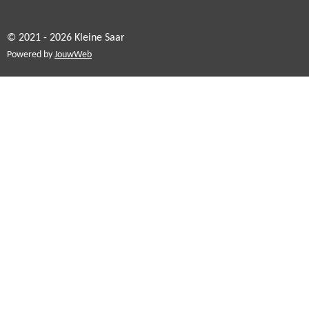
© 2021 - 2026 Kleine Saar
Powered by
JouwWeb