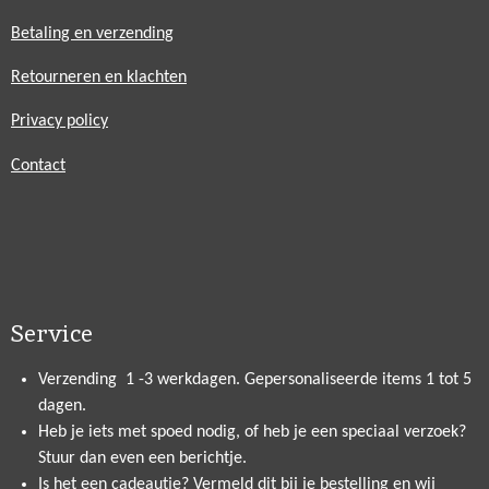
Betaling en verzending
Retourneren en klachten
Privacy policy
Contact
Service
Verzending 1 -3 werkdagen. Gepersonaliseerde items 1 tot 5
dagen.
Heb je iets met spoed nodig, of heb je een speciaal verzoek?
Stuur dan even een berichtje.
Is het een cadeautje? Vermeld dit bij je bestelling en wij