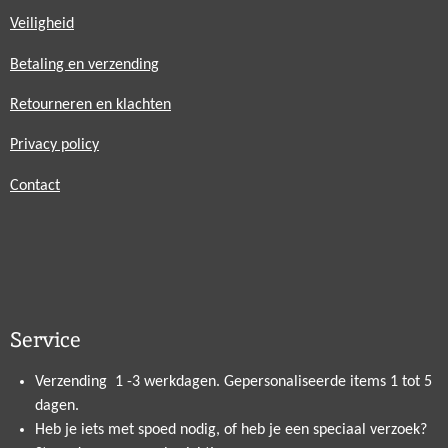
Veiligheid
Betaling en verzending
Retourneren en klachten
Privacy policy
Contact
Service
Verzending 1 -3 werkdagen. Gepersonaliseerde items 1 tot 5
dagen.
Heb je iets met spoed nodig, of heb je een speciaal verzoek?