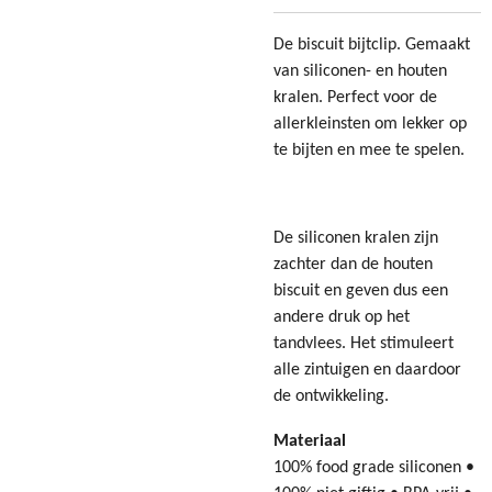
De biscuit bijtclip. Gemaakt
van siliconen- en houten
kralen. Perfect voor de
allerkleinsten om lekker op
te bijten en mee te spelen.
De siliconen kralen zijn
zachter dan de houten
biscuit en geven dus een
andere druk op het
tandvlees. Het stimuleert
alle zintuigen en daardoor
de ontwikkeling.
Materiaal
100% food grade siliconen •