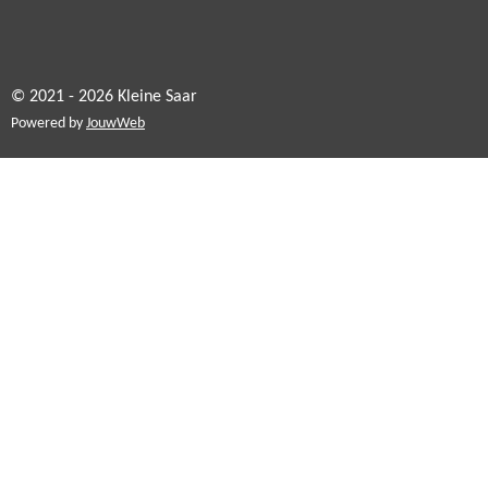
© 2021 - 2026 Kleine Saar
Powered by
JouwWeb