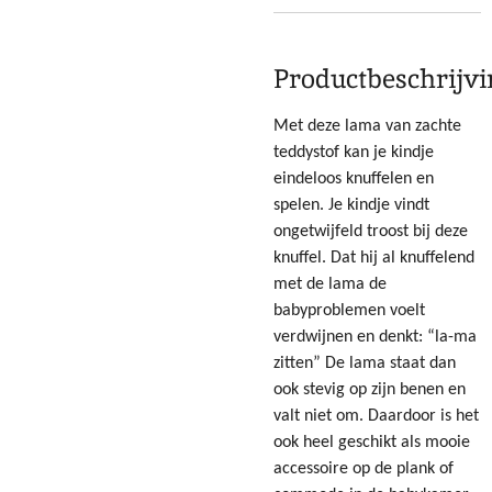
Productbeschrijv
Met deze lama van zachte
teddystof kan je kindje
eindeloos knuffelen en
spelen. Je kindje vindt
ongetwijfeld troost bij deze
knuffel. Dat hij al knuffelend
met de lama de
babyproblemen voelt
verdwijnen en denkt: “la-ma
zitten” De lama staat dan
ook stevig op zijn benen en
valt niet om. Daardoor is het
ook heel geschikt als mooie
accessoire op de plank of