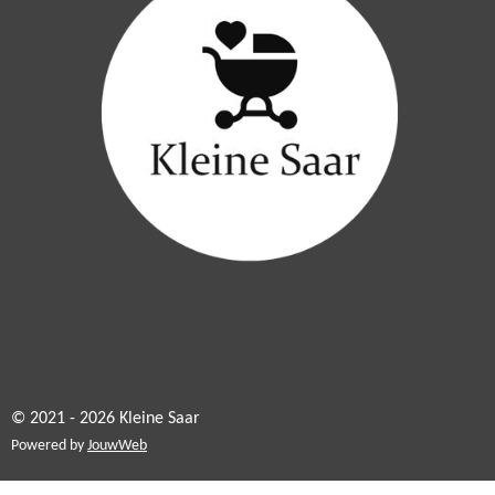
© 2021 - 2026 Kleine Saar
Powered by
JouwWeb