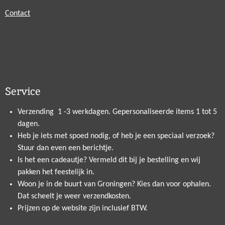
Contact
Service
Verzending 1 -3 werkdagen. Gepersonaliseerde items 1 tot 5
dagen.
Heb je iets met spoed nodig, of heb je een speciaal verzoek?
Stuur dan even een berichtje.
Is het een cadeautje? Vermeld dit bij je bestelling en wij
pakken het feestelijk in.
Woon je in de buurt van Groningen? Kies dan voor ophalen.
Dat scheelt je weer verzendkosten.
Prijzen op de website zijn inclusief BTW.