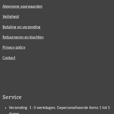
Algemene voorwaarden
Veiligheid
Betaling en verzending
Retourneren en klachten
Privacy policy
Contact
Service
Verzending 1 -3 werkdagen. Gepersonaliseerde items 1 tot 5
dagen.