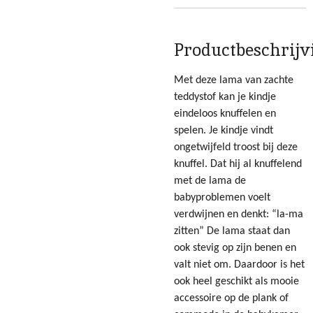
Productbeschrijv
Met deze lama van zachte
teddystof kan je kindje
eindeloos knuffelen en
spelen. Je kindje vindt
ongetwijfeld troost bij deze
knuffel. Dat hij al knuffelend
met de lama de
babyproblemen voelt
verdwijnen en denkt: “la-ma
zitten” De lama staat dan
ook stevig op zijn benen en
valt niet om. Daardoor is het
ook heel geschikt als mooie
accessoire op de plank of