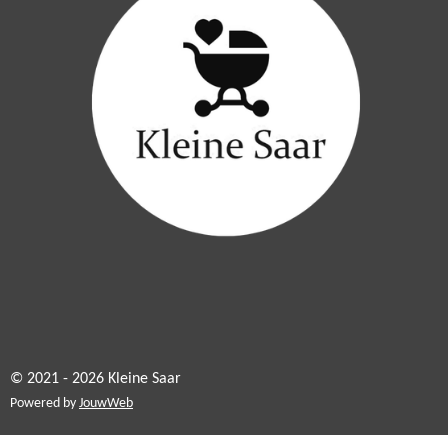
© 2021 - 2026 Kleine Saar
Powered by
JouwWeb