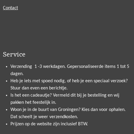
Contact
Service
Verzending 1 -3 werkdagen. Gepersonaliseerde items 1 tot 5
dagen.
Heb je iets met spoed nodig, of heb je een speciaal verzoek?
Stuur dan even een berichtje.
Is het een cadeautje? Vermeld dit bij je bestelling en wij
pakken het feestelijk in.
Woon je in de buurt van Groningen? Kies dan voor ophalen.
Dat scheelt je weer verzendkosten.
Prijzen op de website zijn inclusief BTW.