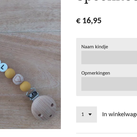
€ 16,95
Naam kindje
Opmerkingen
In winkelwag