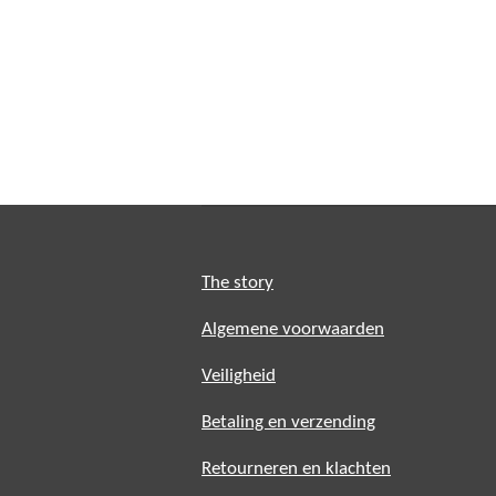
The story
Algemene voorwaarden
Veiligheid
Betaling en verzending
Retourneren en klachten