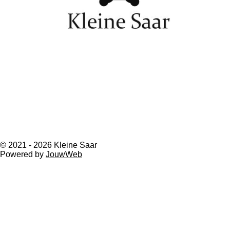
© 2021 - 2026 Kleine Saar
Powered by
JouwWeb