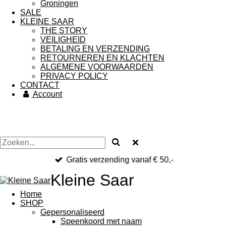
Groningen
SALE
KLEINE SAAR
THE STORY
VEILIGHEID
BETALING EN VERZENDING
RETOURNEREN EN KLACHTEN
ALGEMENE VOORWAARDEN
PRIVACY POLICY
CONTACT
Account
Gratis verzending vanaf € 50,-
Kleine Saar
Home
SHOP
Gepersonaliseerd
Speenkoord met naam