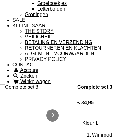
Groeiboekjes
Letterborden
Groningen
SALE
KLEINE SAAR
THE STORY
VEILIGHEID
BETALING EN VERZENDING
RETOURNEREN EN KLACHTEN
ALGEMENE VOORWAARDEN
PRIVACY POLICY
CONTACT
Account
Zoeken
Winkelwagen
Complete set 3
€ 34,95
Kleur 1