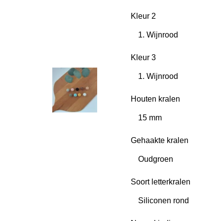
Kleur 2
Kleur 3
Houten kralen
Gehaakte kralen
Soort letterkralen