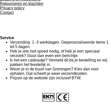
Retourneren en klachten
Privacy policy
Contact
Service
Verzending 1 -3 werkdagen. Gepersonaliseerde items 1
tot 5 dagen.
Heb je iets met spoed nodig, of heb je een speciaal
verzoek? Stuur dan even een berichtje.
Is het een cadeautje? Vermeld dit bij je bestelling en wij
pakken het feestelijk in.
Woon je in de buurt van Groningen? Kies dan voor
ophalen. Dat scheelt je weer verzendkosten.
Prijzen op de website zijn inclusief BTW.