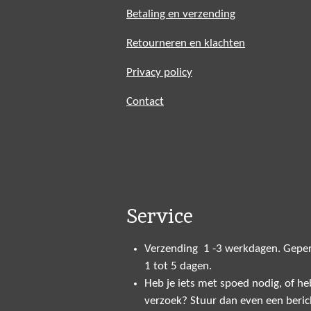
Betaling en verzending
Retourneren en klachten
Privacy policy
Contact
Service
Verzending 1 -3 werkdagen. Geper
1 tot 5 dagen.
Heb je iets met spoed nodig, of heb
verzoek? Stuur dan even een beric