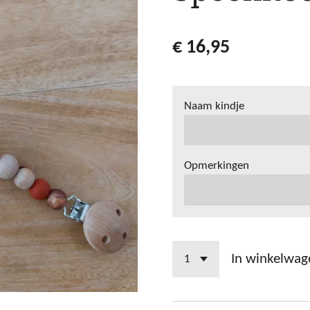
€ 16,95
Naam kindje
Opmerkingen
In winkelwag