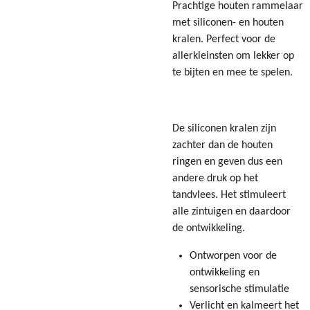
Prachtige houten rammelaar
met siliconen- en houten
kralen. Perfect voor de
allerkleinsten om lekker op
te bijten en mee te spelen.
De siliconen kralen zijn
zachter dan de houten
ringen en geven dus een
andere druk op het
tandvlees. Het stimuleert
alle zintuigen en daardoor
de ontwikkeling.
Ontworpen voor de
ontwikkeling en
sensorische stimulatie
Verlicht en kalmeert het