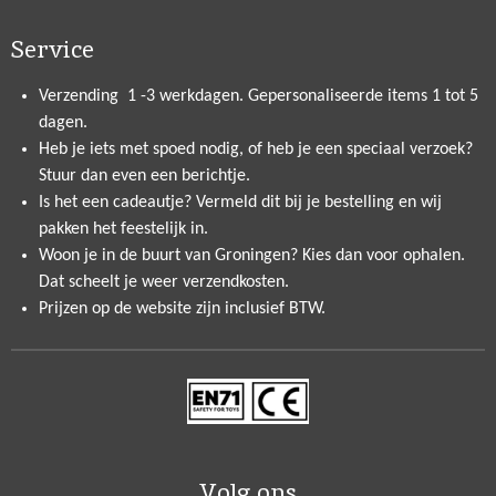
Service
Verzending 1 -3 werkdagen. Gepersonaliseerde items 1 tot 5
dagen.
Heb je iets met spoed nodig, of heb je een speciaal verzoek?
Stuur dan even een berichtje.
Is het een cadeautje? Vermeld dit bij je bestelling en wij
pakken het feestelijk in.
Woon je in de buurt van Groningen? Kies dan voor ophalen.
Dat scheelt je weer verzendkosten.
Prijzen op de website zijn inclusief BTW.
Volg ons