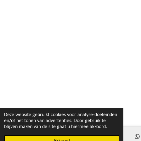
Deze website gebruikt cookies voor analyse-doeleinden
en/of het tonen van advertenties. Door gebruik te
blijven maken van de site gaat u hiermee akkoord.
Akkoord