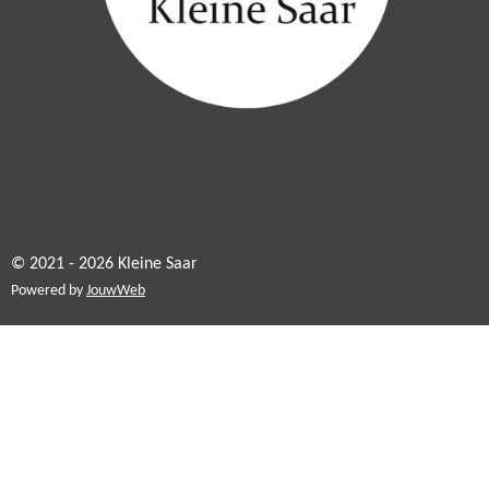
© 2021 - 2026 Kleine Saar
Powered by
JouwWeb