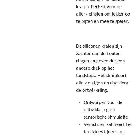
kralen. Perfect voor de
allerkleinsten om lekker op
te bijten en mee te spelen.
De siliconen kralen zijn
zachter dan de houten
ringen en geven dus een
andere druk op het
tandvlees. Het stimuleert
alle zintuigen en daardoor
de ontwikkeling.
Ontworpen voor de
ontwikkeling en
sensorische stimulatie
Verlicht en kalmeert het
tandvlees tijdens het