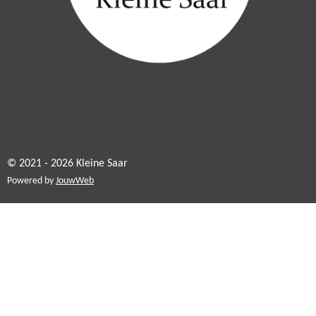
© 2021 - 2026 Kleine Saar
Powered by
JouwWeb