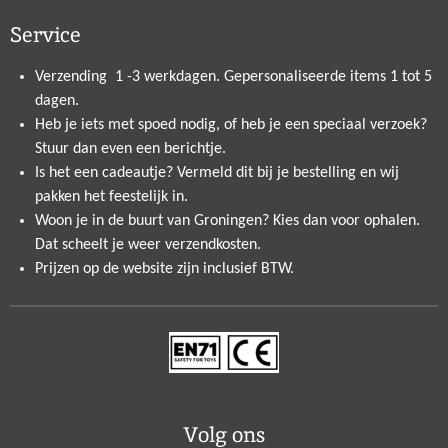
Service
Verzending 1 -3 werkdagen. Gepersonaliseerde items 1 tot 5
dagen.
Heb je iets met spoed nodig, of heb je een speciaal verzoek?
Stuur dan even een berichtje.
Is het een cadeautje? Vermeld dit bij je bestelling en wij
pakken het feestelijk in.
Woon je in de buurt van Groningen? Kies dan voor ophalen.
Dat scheelt je weer verzendkosten.
Prijzen op de website zijn inclusief BTW.
Volg ons