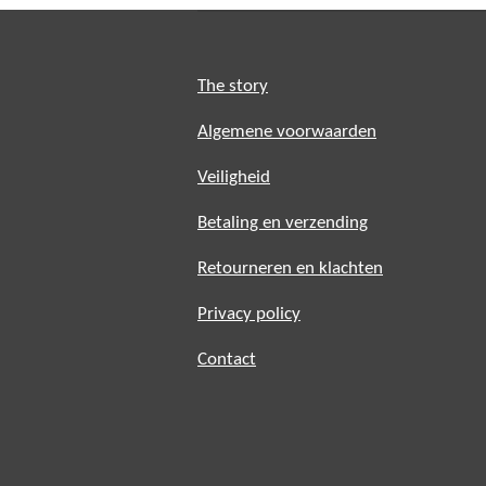
The story
Algemene voorwaarden
Veiligheid
Betaling en verzending
Retourneren en klachten
Privacy policy
Contact