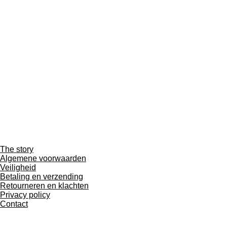
The story
Algemene voorwaarden
Veiligheid
Betaling en verzending
Retourneren en klachten
Privacy policy
Contact