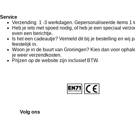
Service
Verzending 1 -3 werkdagen. Gepersonaliseerde items 1 t
Heb je iets met spoed nodig, of heb je een speciaal verz
even een berichtje.
Is het een cadeautje? Vermeld dit bij je bestelling en wij 
feestelijk in.
Woon je in de buurt van Groningen? Kies dan voor ophale
je weer verzendkosten.
Prijzen op de website zijn inclusief BTW.
Volg ons