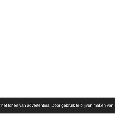
het tonen van advertenties. Door gebruik te blijven maken van 