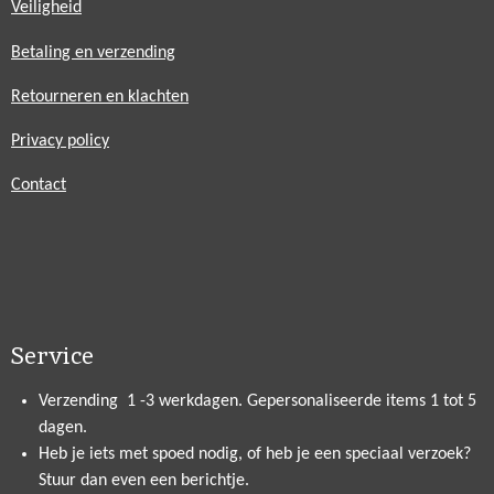
Veiligheid
Betaling en verzending
Retourneren en klachten
Privacy policy
Contact
Service
Verzending 1 -3 werkdagen. Gepersonaliseerde items 1 tot 5
dagen.
Heb je iets met spoed nodig, of heb je een speciaal verzoek?
Stuur dan even een berichtje.