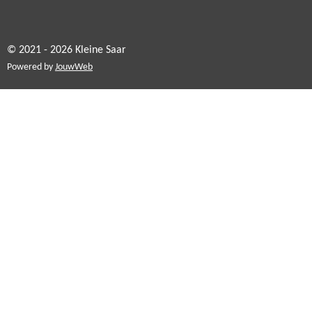
© 2021 - 2026 Kleine Saar
Powered by
JouwWeb