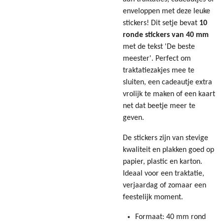
enveloppen met deze leuke
stickers! Dit setje bevat
10
ronde stickers van 40 mm
met de tekst 'De beste
meester'. Perfect om
traktatiezakjes mee te
sluiten, een cadeautje extra
vrolijk te maken of een kaart
net dat beetje meer te
geven.
De stickers zijn van stevige
kwaliteit en plakken goed op
papier, plastic en karton.
Ideaal voor een traktatie,
verjaardag of zomaar een
feestelijk moment.
Formaat: 40 mm rond