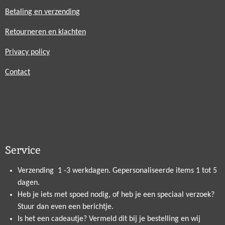
Betaling en verzending
Retourneren en klachten
Privacy policy
Contact
Service
Verzending 1 -3 werkdagen. Gepersonaliseerde items 1 tot 5
dagen.
Heb je iets met spoed nodig, of heb je een speciaal verzoek?
Stuur dan even een berichtje.
Is het een cadeautje? Vermeld dit bij je bestelling en wij