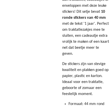
enveloppen met deze leuke
stickers! Dit setje bevat
10
ronde stickers van 40 mm
met de tekst '1 jaar'. Perfect
om traktatiezakjes mee te
sluiten, een cadeautje extra
vrolijk te maken of een kaart
net dat beetje meer te
geven.
De stickers zijn van stevige
kwaliteit en plakken goed op
papier, plastic en karton.
Ideaal voor een traktatie,
geboorte of zomaar een
feestelijk moment.
Formaat: 44 mm rond