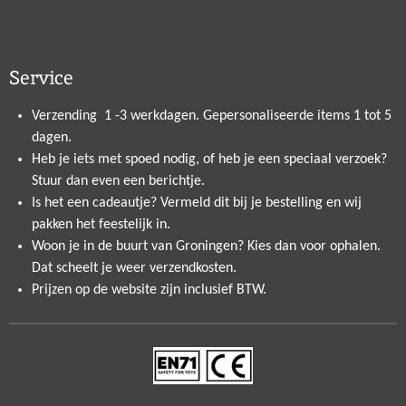
Service
Verzending 1 -3 werkdagen. Gepersonaliseerde items 1 tot 5
dagen.
Heb je iets met spoed nodig, of heb je een speciaal verzoek?
Stuur dan even een berichtje.
Is het een cadeautje? Vermeld dit bij je bestelling en wij
pakken het feestelijk in.
Woon je in de buurt van Groningen? Kies dan voor ophalen.
Dat scheelt je weer verzendkosten.
Prijzen op de website zijn inclusief BTW.