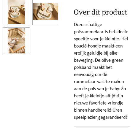
Over dit product
Deze schattige
polsrammelaar is het ideale
speeltje voor je kleintje. Het
bouclé hondje maakt een
vrolijk geluidje bij elke
beweging. De olive green
polsband maakt het
eenvoudig om de
rammelaar vast te maken
aan de pols van je baby. Zo
heeft je kleintje altijd zijn
nieuwe favoriete vriendje
binnen handbereik! Uren
speelplezier gegarandeerd!