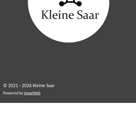
© 2021 - 2026 Kleine Saar
Powered by
JouwWeb