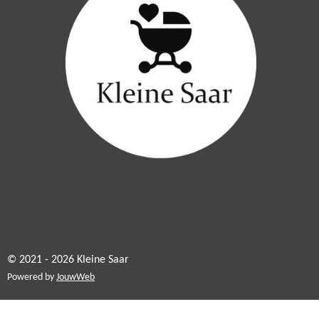
© 2021 - 2026 Kleine Saar
Powered by
JouwWeb