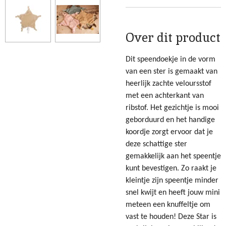
Over dit product
Dit speendoekje in de vorm
van een ster is gemaakt van
heerlijk zachte veloursstof
met een achterkant van
ribstof. Het gezichtje is mooi
geborduurd en het handige
koordje zorgt ervoor dat je
deze schattige ster
gemakkelijk aan het speentje
kunt bevestigen. Zo raakt je
kleintje zijn speentje minder
snel kwijt en heeft jouw mini
meteen een knuffeltje om
vast te houden! Deze Star is