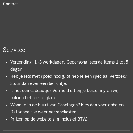
Contact
Service
Verzending 1 -3 werkdagen. Gepersonaliseerde items 1 tot 5
dagen.
Heb je iets met spoed nodig, of heb je een speciaal verzoek?
Stuur dan even een berichtje.
Is het een cadeautje? Vermeld dit bij je bestelling en wij
pakken het feestelijk in.
Woon je in de buurt van Groningen? Kies dan voor ophalen.
Dat scheelt je weer verzendkosten.
Prijzen op de website zijn inclusief BTW.