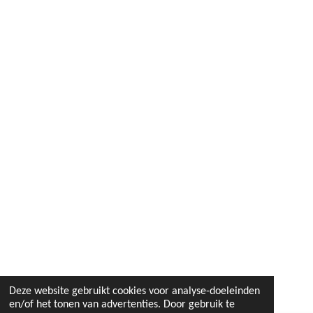
Deze website gebruikt cookies voor analyse-doeleinden
en/of het tonen van advertenties. Door gebruik te