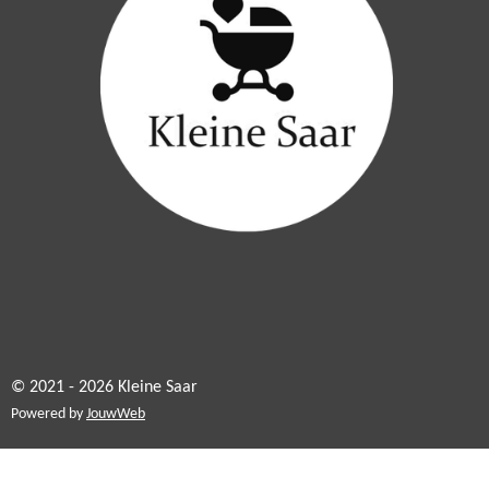
© 2021 - 2026 Kleine Saar
Powered by
JouwWeb