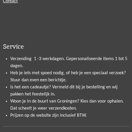
Contact
Service
Verzending 1 -3 werkdagen. Gepersonaliseerde items 1 tot 5
dagen.
Heb je iets met spoed nodig, of heb je een speciaal verzoek?
Stuur dan even een berichtje.
Is het een cadeautje? Vermeld dit bij je bestelling en wij
pakken het feestelijk in.
Woon je in de buurt van Groningen? Kies dan voor ophalen.
Dat scheelt je weer verzendkosten.
Prijzen op de website zijn inclusief BTW.