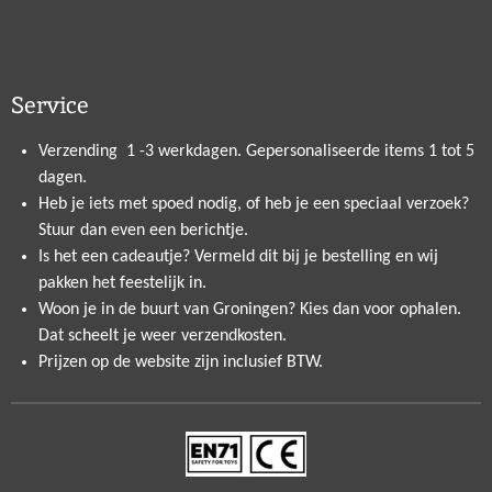
Service
Verzending 1 -3 werkdagen. Gepersonaliseerde items 1 tot 5
dagen.
Heb je iets met spoed nodig, of heb je een speciaal verzoek?
Stuur dan even een berichtje.
Is het een cadeautje? Vermeld dit bij je bestelling en wij
pakken het feestelijk in.
Woon je in de buurt van Groningen? Kies dan voor ophalen.
Dat scheelt je weer verzendkosten.
Prijzen op de website zijn inclusief BTW.