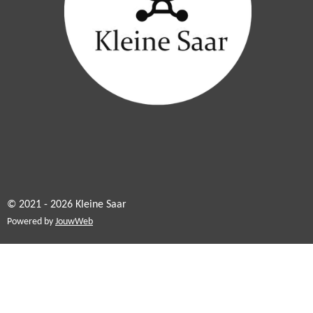
© 2021 - 2026 Kleine Saar
Powered by
JouwWeb