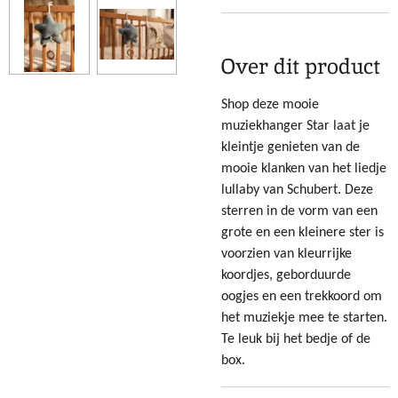
Over dit product
Shop deze mooie
muziekhanger Star laat je
kleintje genieten van de
mooie klanken van het liedje
lullaby van Schubert. Deze
sterren in de vorm van een
grote en een kleinere ster is
voorzien van kleurrijke
koordjes, geborduurde
oogjes en een trekkoord om
het muziekje mee te starten.
Te leuk bij het bedje of de
box.