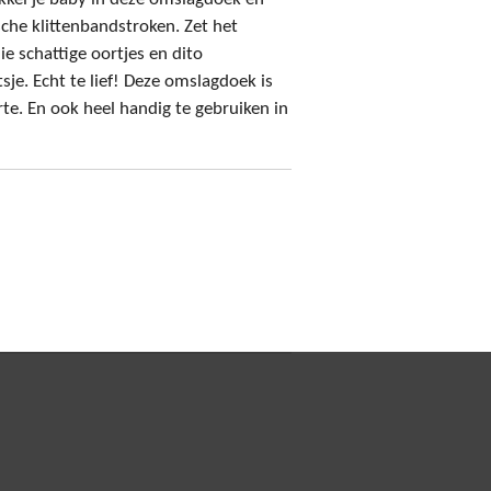
sche klittenbandstroken. Zet het
ie schattige oortjes en dito
sje. Echt te lief! Deze omslagdoek is
te. En ook heel handig te gebruiken in