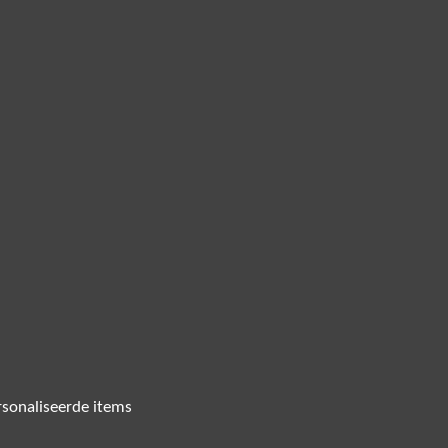
sonaliseerde items