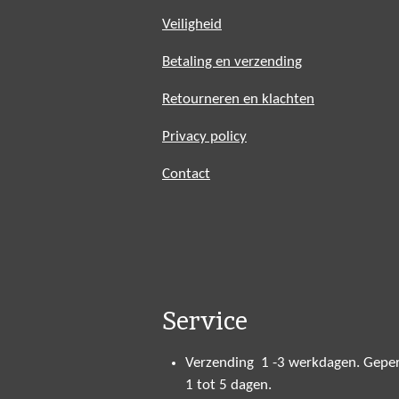
Veiligheid
Betaling en verzending
Retourneren en klachten
Privacy policy
Contact
Service
Verzending 1 -3 werkdagen. Geper
1 tot 5 dagen.