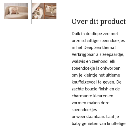
Over dit product
Duik in de diepe zee met
onze schattige speendoekjes
in het Deep Sea thema!
Verkrijgbaar als zeepaardje,
walsvis en zeehond, elk
speendoekje is ontworpen
om je kleintje het ultieme
knuffelgevoel te geven. De
zachte boucle finish en de
charmante kleuren en
vormen maken deze
speendoekjes
onweerstaanbaar. Laat je
baby genieten van knuffelige