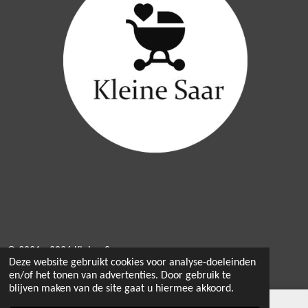
© 2021 - 2026 Kleine Saar
Deze website gebruikt cookies voor analyse-doeleinden
Powered by
JouwWeb
en/of het tonen van advertenties. Door gebruik te
blijven maken van de site gaat u hiermee akkoord.