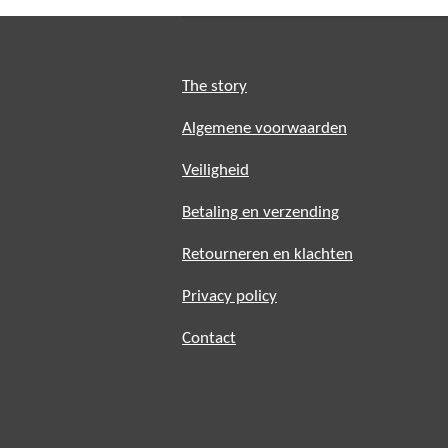
The story
Algemene voorwaarden
Veiligheid
Betaling en verzending
Retourneren en klachten
Privacy policy
Contact