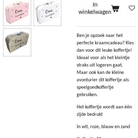
In
winkelwagen
Ben je opzoek naar het
perfecte kraamcadeau? Kies
dan voor dit leuke koffertje!
Ideaal voor als het kleintje
straks uit logeren gaat.
Maar ook kan de kleine
avonturier dit koffertje als
speelgoedkoffertje
gebruiken.
Het koffertje wordt aan één
zijde bedrukt
In wit, roze, blauw en zand