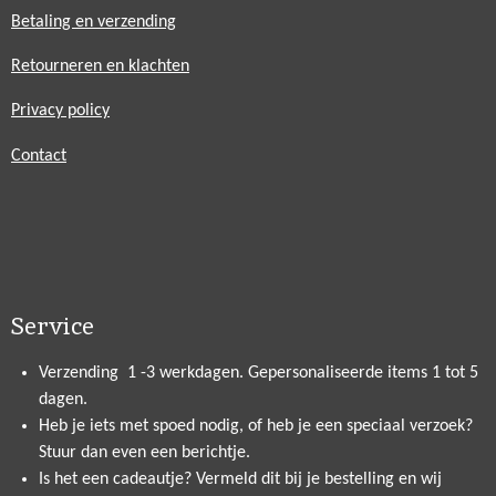
Betaling en verzending
Retourneren en klachten
Privacy policy
Contact
Service
Verzending 1 -3 werkdagen. Gepersonaliseerde items 1 tot 5
dagen.
Heb je iets met spoed nodig, of heb je een speciaal verzoek?
Stuur dan even een berichtje.
Is het een cadeautje? Vermeld dit bij je bestelling en wij