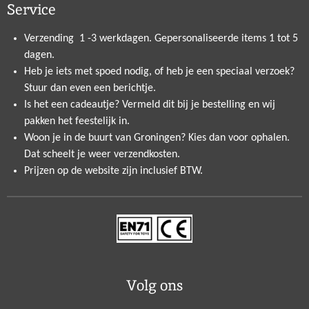
Service
Verzending 1 -3 werkdagen. Gepersonaliseerde items 1 tot 5
dagen.
Heb je iets met spoed nodig, of heb je een speciaal verzoek?
Stuur dan even een berichtje.
Is het een cadeautje? Vermeld dit bij je bestelling en wij
pakken het feestelijk in.
Woon je in de buurt van Groningen? Kies dan voor ophalen.
Dat scheelt je weer verzendkosten.
Prijzen op de website zijn inclusief BTW.
Volg ons